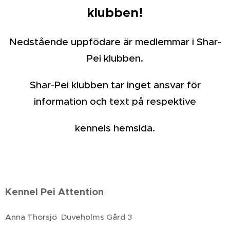
klubben!
Nedstående uppfödare är medlemmar i Shar-
Pei klubben.
Shar-Pei klubben tar inget ansvar för
information och text på respektive
kennels hemsida.
Kennel Pei Attention
Anna Thorsjö Duveholms Gård 3